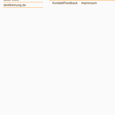
Kontakt/Feedback
Impressum
dieWohnung.de